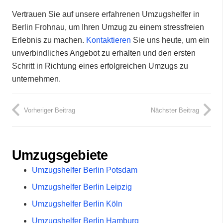
Vertrauen Sie auf unsere erfahrenen Umzugshelfer in
Berlin Frohnau, um Ihren Umzug zu einem stressfreien
Erlebnis zu machen.
Kontaktieren
Sie uns heute, um ein
unverbindliches Angebot zu erhalten und den ersten
Schritt in Richtung eines erfolgreichen Umzugs zu
unternehmen.
Vorheriger Beitrag
Nächster Beitrag
Umzugsgebiete
Umzugshelfer Berlin Potsdam
Umzugshelfer Berlin Leipzig
Umzugshelfer Berlin Köln
Umzugshelfer Berlin Hamburg