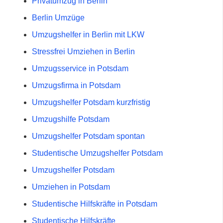
Privatumzug in Berlin
Berlin Umzüge
Umzugshelfer in Berlin mit LKW
Stressfrei Umziehen in Berlin
Umzugsservice in Potsdam
Umzugsfirma in Potsdam
Umzugshelfer Potsdam kurzfristig
Umzugshilfe Potsdam
Umzugshelfer Potsdam spontan
Studentische Umzugshelfer Potsdam
Umzugshelfer Potsdam
Umziehen in Potsdam
Studentische Hilfskräfte in Potsdam
Studentische Hilfskräfte