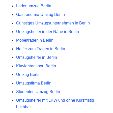
Ladenumzug Berlin
Gastronomie-Umzug Berlin
Günstiges Umzugsunternehmen in Berlin
Umzugshelfer in der Nähe in Berlin
Möbelträger in Berlin
Helfer zum Tragen in Berlin
Umzugshelfer in Berlin
Klaviertransport Berlin
Umzug Berlin
Umzugsfirma Berlin
Studenten Umzug Berlin
Umzugshelfer mit LKW und ohne Kurzfristig
buchbar