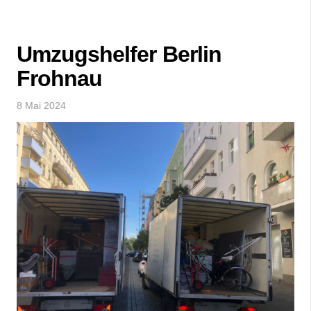
Umzugshelfer Berlin
Frohnau
8 Mai 2024