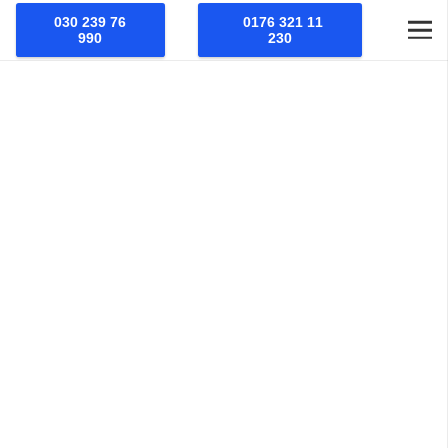
030 239 76
0176 321 11
990
230