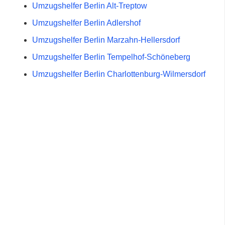
Umzugshelfer Berlin Alt-Treptow
Umzugshelfer Berlin Adlershof
Umzugshelfer Berlin Marzahn-Hellersdorf
Umzugshelfer Berlin Tempelhof-Schöneberg
Umzugshelfer Berlin Charlottenburg-Wilmersdorf