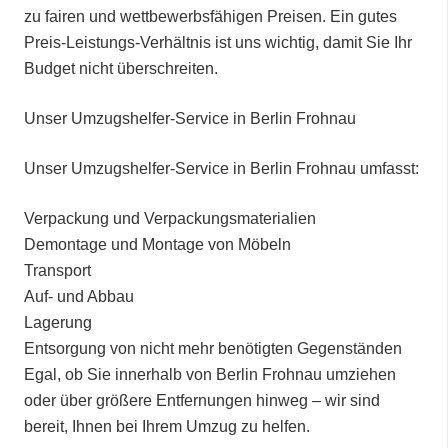
zu fairen und wettbewerbsfähigen Preisen. Ein gutes
Preis-Leistungs-Verhältnis ist uns wichtig, damit Sie Ihr
Budget nicht überschreiten.
Unser Umzugshelfer-Service in Berlin Frohnau
Unser Umzugshelfer-Service in Berlin Frohnau umfasst:
Verpackung und Verpackungsmaterialien
Demontage und Montage von Möbeln
Transport
Auf- und Abbau
Lagerung
Entsorgung von nicht mehr benötigten Gegenständen
Egal, ob Sie innerhalb von Berlin Frohnau umziehen
oder über größere Entfernungen hinweg – wir sind
bereit, Ihnen bei Ihrem Umzug zu helfen.