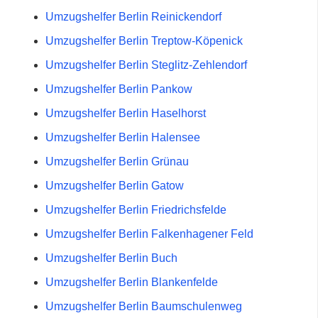
Umzugshelfer Berlin Reinickendorf
Umzugshelfer Berlin Treptow-Köpenick
Umzugshelfer Berlin Steglitz-Zehlendorf
Umzugshelfer Berlin Pankow
Umzugshelfer Berlin Haselhorst
Umzugshelfer Berlin Halensee
Umzugshelfer Berlin Grünau
Umzugshelfer Berlin Gatow
Umzugshelfer Berlin Friedrichsfelde
Umzugshelfer Berlin Falkenhagener Feld
Umzugshelfer Berlin Buch
Umzugshelfer Berlin Blankenfelde
Umzugshelfer Berlin Baumschulenweg