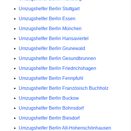
Umzugshelfer Berlin Stuttgart
Umzugshelfer Berlin Essen
Umzugshelfer Berlin München
Umzugshelfer Berlin Hansaviertel
Umzugshelfer Berlin Grunewald
Umzugshelfer Berlin Gesundbrunnen
Umzugshelfer Berlin Friedrichshagen
Umzugshelfer Berlin Fennpfuhl
Umzugshelfer Berlin Französisch Buchholz
Umzugshelfer Berlin Buckow
Umzugshelfer Berlin Bohnsdorf
Umzugshelfer Berlin Biesdorf
Umzugshelfer Berlin Alt-Hohenschönhausen