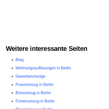
Weitere interessante Seiten
Blog
Wohnungsauflösungen in Berlin
Gewerbeumzüge
Praxisumzug in Berlin
Büroumzug in Berlin
Firmenumzug in Berlin