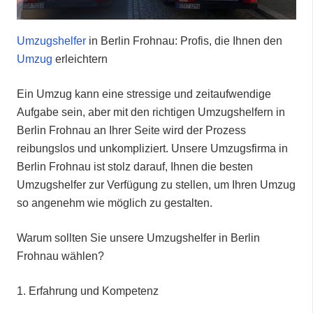
Umzugshelfer
in Berlin Frohnau: Profis, die Ihnen den
Umzug
erleichtern
Ein Umzug kann eine stressige und zeitaufwendige
Aufgabe sein, aber mit den richtigen Umzugshelfern in
Berlin Frohnau an Ihrer Seite wird der Prozess
reibungslos und unkompliziert. Unsere Umzugsfirma in
Berlin Frohnau ist stolz darauf, Ihnen die besten
Umzugshelfer zur Verfügung zu stellen, um Ihren Umzug
so angenehm wie möglich zu gestalten.
Warum sollten Sie unsere Umzugshelfer in Berlin
Frohnau wählen?
1.⁠ ⁠Erfahrung und Kompetenz