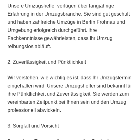
Unsere Umzugshelfer verfügen über langjährige
Erfahrung in der Umzugsbranche. Sie sind gut geschult
und haben zahlreiche Umzüge in Berlin Frohnau und
Umgebung erfolgreich durchgeführt. Ihre
Fachkenntnisse gewährleisten, dass Ihr Umzug
reibungslos abläuft.
2.⁠ ⁠Zuverlässigkeit und Pünktlichkeit
Wir verstehen, wie wichtig es ist, dass Ihr Umzugstermin
eingehalten wird. Unsere Umzugshelfer sind bekannt für
ihre Pünktlichkeit und Zuverlässigkeit. Sie werden zum
vereinbarten Zeitpunkt bei Ihnen sein und den Umzug
professionell abwickeln.
3.⁠ ⁠Sorgfalt und Vorsicht