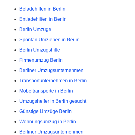
Beladehilfen in Berlin
Entladehilfen in Berlin
Berlin Umzüge
Spontan Umziehen in Berlin
Berlin Umzugshilfe
Firmenumzug Berlin
Berliner Umzugsunternehmen
Transportunternehmen in Berlin
Möbeltransporte in Berlin
Umzugshelfer in Berlin gesucht
Günstige Umzüge Berlin
Wohnungsumzug in Berlin
Berliner Umzugsunternehmen