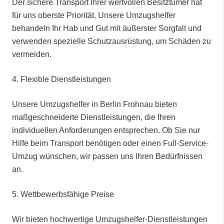
Der sichere Transport Ihrer wertvollen Besitztümer hat
für uns oberste Priorität. Unsere Umzugshelfer
behandeln Ihr Hab und Gut mit äußerster Sorgfalt und
verwenden spezielle Schutzausrüstung, um Schäden zu
vermeiden.
4.⁠ ⁠Flexible Dienstleistungen
Unsere Umzugshelfer in Berlin Frohnau bieten
maßgeschneiderte Dienstleistungen, die Ihren
individuellen Anforderungen entsprechen. Ob Sie nur
Hilfe beim Transport benötigen oder einen Full-Service-
Umzug wünschen, wir passen uns Ihren Bedürfnissen
an.
5.⁠ ⁠Wettbewerbsfähige Preise
Wir bieten hochwertige Umzugshelfer-Dienstleistungen