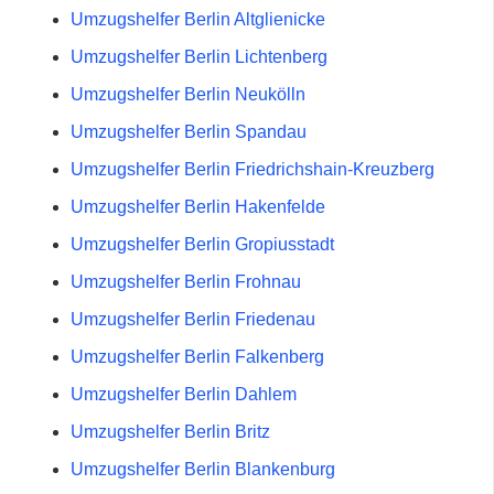
Umzugshelfer Berlin Altglienicke
Umzugshelfer Berlin Lichtenberg
Umzugshelfer Berlin Neukölln
Umzugshelfer Berlin Spandau
Umzugshelfer Berlin Friedrichshain-Kreuzberg
Umzugshelfer Berlin Hakenfelde
Umzugshelfer Berlin Gropiusstadt
Umzugshelfer Berlin Frohnau
Umzugshelfer Berlin Friedenau
Umzugshelfer Berlin Falkenberg
Umzugshelfer Berlin Dahlem
Umzugshelfer Berlin Britz
Umzugshelfer Berlin Blankenburg