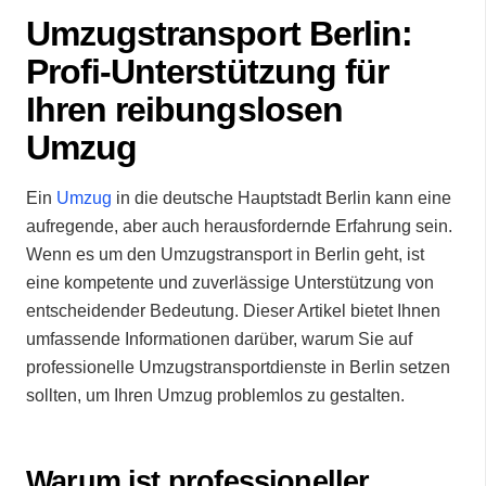
Umzugstransport Berlin:
Profi-Unterstützung für
Ihren reibungslosen
Umzug
Ein
Umzug
in die deutsche Hauptstadt Berlin kann eine
aufregende, aber auch herausfordernde Erfahrung sein.
Wenn es um den Umzugstransport in Berlin geht, ist
eine kompetente und zuverlässige Unterstützung von
entscheidender Bedeutung. Dieser Artikel bietet Ihnen
umfassende Informationen darüber, warum Sie auf
professionelle Umzugstransportdienste in Berlin setzen
sollten, um Ihren Umzug problemlos zu gestalten.
Warum ist professioneller