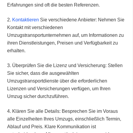
Erfahrungen sind oft die besten Referenzen.
2.⁠ ⁠
Kontaktieren
Sie verschiedene Anbieter: Nehmen Sie
Kontakt mit verschiedenen
Umzugstransportunternehmen auf, um Informationen zu
ihren Dienstleistungen, Preisen und Verfügbarkeit zu
erhalten.
3.⁠ ⁠Überprüfen Sie die Lizenz und Versicherung: Stellen
Sie sicher, dass die ausgewählten
Umzugstransportdienste über die erforderlichen
Lizenzen und Versicherungen verfügen, um Ihren
Umzug sicher durchzuführen.
4.⁠ ⁠Klären Sie alle Details: Besprechen Sie im Voraus
alle Einzelheiten Ihres Umzugs, einschließlich Termin,
Ablauf und Preis. Klare Kommunikation ist