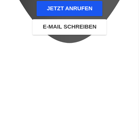
JETZT ANRUFEN
E-MAIL SCHREIBEN