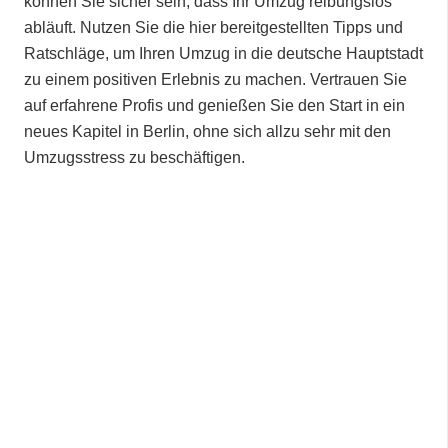
können Sie sicher sein, dass Ihr Umzug reibungslos
abläuft. Nutzen Sie die hier bereitgestellten Tipps und
Ratschläge, um Ihren Umzug in die deutsche Hauptstadt
zu einem positiven Erlebnis zu machen. Vertrauen Sie
auf erfahrene Profis und genießen Sie den Start in ein
neues Kapitel in Berlin, ohne sich allzu sehr mit den
Umzugsstress zu beschäftigen.