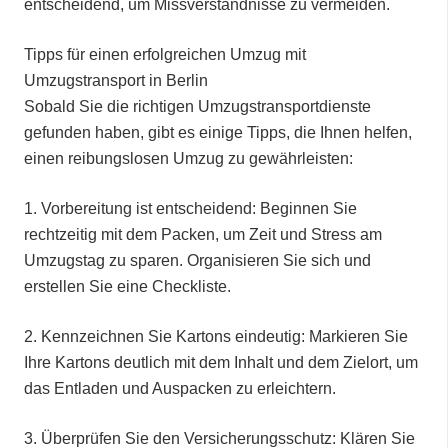
entscheidend, um Missverständnisse zu vermeiden.
Tipps für einen erfolgreichen Umzug mit
Umzugstransport in Berlin
Sobald Sie die richtigen Umzugstransportdienste
gefunden haben, gibt es einige Tipps, die Ihnen helfen,
einen reibungslosen Umzug zu gewährleisten:
1.⁠ ⁠Vorbereitung ist entscheidend: Beginnen Sie
rechtzeitig mit dem Packen, um Zeit und Stress am
Umzugstag zu sparen. Organisieren Sie sich und
erstellen Sie eine Checkliste.
2.⁠ ⁠Kennzeichnen Sie Kartons eindeutig: Markieren Sie
Ihre Kartons deutlich mit dem Inhalt und dem Zielort, um
das Entladen und Auspacken zu erleichtern.
3.⁠ ⁠Überprüfen Sie den Versicherungsschutz: Klären Sie