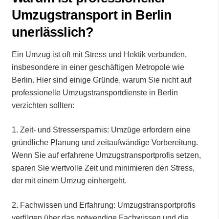
Umzugstransport in Berlin
unerlässlich?
Ein Umzug ist oft mit Stress und Hektik verbunden,
insbesondere in einer geschäftigen Metropole wie
Berlin. Hier sind einige Gründe, warum Sie nicht auf
professionelle Umzugstransportdienste in Berlin
verzichten sollten:
1.⁠ ⁠Zeit- und Stressersparnis: Umzüge erfordern eine
gründliche Planung und zeitaufwändige Vorbereitung.
Wenn Sie auf erfahrene Umzugstransportprofis setzen,
sparen Sie wertvolle Zeit und minimieren den Stress,
der mit einem Umzug einhergeht.
2.⁠ ⁠Fachwissen und Erfahrung: Umzugstransportprofis
verfügen über das notwendige Fachwissen und die