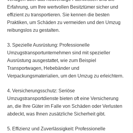
Erfahrung, um Ihre wertvollen Besitztümer sicher und
effizient zu transportieren. Sie kennen die besten
Praktiken, um Schäden zu vermeiden und den Umzug
reibungslos zu gestalten.
3.⁠ ⁠Spezielle Ausrüstung: Professionelle
Umzugstransportunternehmen sind mit spezieller
Ausrüstung ausgestattet, wie zum Beispiel
Transportwagen, Hebebänder und
Verpackungsmaterialien, um den Umzug zu erleichtern.
4.⁠ ⁠Versicherungsschutz: Seriöse
Umzugstransportdienste bieten oft eine Versicherung
an, die Ihre Güter im Falle von Schäden oder Verlusten
abdeckt, was Ihnen zusätzliche Sicherheit gibt.
5.⁠ ⁠Effizienz und Zuverlässigkeit: Professionelle