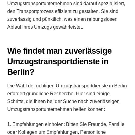
Umzugstransportunternehmen sind darauf spezialisiert,
den Transportprozess effizient zu gestalten. Sie sind
zuverlässig und pünktlich, was einen reibungslosen
Ablauf Ihres Umzugs gewährleistet.
Wie findet man zuverlässige
Umzugstransportdienste in
Berlin?
Die Wahl der richtigen Umzugstransportdienste in Berlin
erfordert gründliche Recherche. Hier sind einige
Schritte, die Ihnen bei der Suche nach zuverlässigen
Umzugstransportunternehmen helfen können:
1.⁠ ⁠Empfehlungen einholen: Bitten Sie Freunde, Familie
oder Kollegen um Empfehlungen. Persönliche