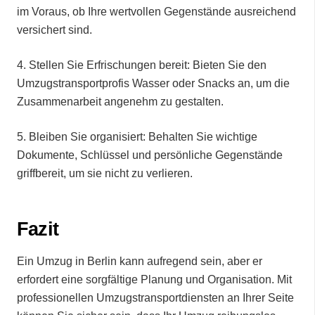
im Voraus, ob Ihre wertvollen Gegenstände ausreichend
versichert sind.
4.⁠ ⁠Stellen Sie Erfrischungen bereit: Bieten Sie den
Umzugstransportprofis Wasser oder Snacks an, um die
Zusammenarbeit angenehm zu gestalten.
5.⁠ ⁠Bleiben Sie organisiert: Behalten Sie wichtige
Dokumente, Schlüssel und persönliche Gegenstände
griffbereit, um sie nicht zu verlieren.
Fazit
Ein Umzug in Berlin kann aufregend sein, aber er
erfordert eine sorgfältige Planung und Organisation. Mit
professionellen Umzugstransportdiensten an Ihrer Seite