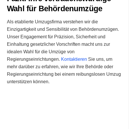
Wahl für Behördenumzüge
Als etablierte Umzugsfirma verstehen wir die
Einzigartigkeit und Sensibilität von Behördenumzügen.
Unser Engagement für Präzision, Sicherheit und
Einhaltung gesetzlicher Vorschriften macht uns zur
idealen Wahl für die Umzüge von
Regierungseinrichtungen.
Kontaktieren
Sie uns, um
mehr darüber zu erfahren, wie wir Ihre Behörde oder
Regierungseinrichtung bei einem reibungslosen Umzug
unterstützen können.