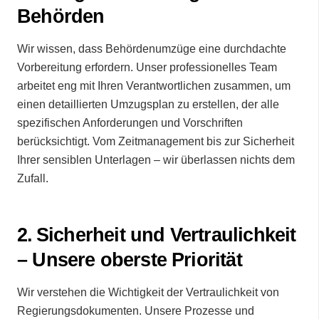
Behörden
Wir wissen, dass Behördenumzüge eine durchdachte
Vorbereitung erfordern. Unser professionelles Team
arbeitet eng mit Ihren Verantwortlichen zusammen, um
einen detaillierten Umzugsplan zu erstellen, der alle
spezifischen Anforderungen und Vorschriften
berücksichtigt. Vom Zeitmanagement bis zur Sicherheit
Ihrer sensiblen Unterlagen – wir überlassen nichts dem
Zufall.
2.⁠ ⁠Sicherheit und Vertraulichkeit
– Unsere oberste Priorität
Wir verstehen die Wichtigkeit der Vertraulichkeit von
Regierungsdokumenten. Unsere Prozesse und