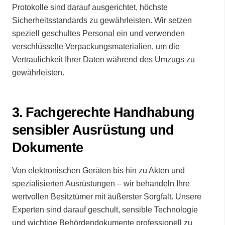
Protokolle sind darauf ausgerichtet, höchste
Sicherheitsstandards zu gewährleisten. Wir setzen
speziell geschultes Personal ein und verwenden
verschlüsselte Verpackungsmaterialien, um die
Vertraulichkeit Ihrer Daten während des Umzugs zu
gewährleisten.
3.⁠ ⁠Fachgerechte Handhabung
sensibler Ausrüstung und
Dokumente
Von elektronischen Geräten bis hin zu Akten und
spezialisierten Ausrüstungen – wir behandeln Ihre
wertvollen Besitztümer mit äußerster Sorgfalt. Unsere
Experten sind darauf geschult, sensible Technologie
und wichtige Behördendokumente professionell zu