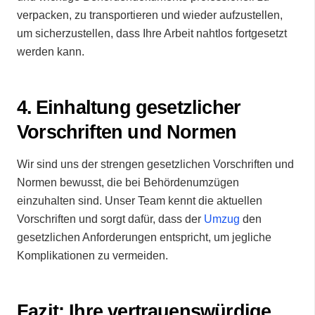
verpacken, zu transportieren und wieder aufzustellen,
um sicherzustellen, dass Ihre Arbeit nahtlos fortgesetzt
werden kann.
4.⁠ ⁠Einhaltung gesetzlicher
Vorschriften und Normen
Wir sind uns der strengen gesetzlichen Vorschriften und
Normen bewusst, die bei Behördenumzügen
einzuhalten sind. Unser Team kennt die aktuellen
Vorschriften und sorgt dafür, dass der
Umzug
den
gesetzlichen Anforderungen entspricht, um jegliche
Komplikationen zu vermeiden.
Fazit: Ihre vertrauenswürdige