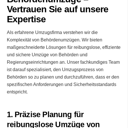
Vertrauen Sie auf unsere
Expertise
Als erfahrene Umzugsfirma verstehen wir die
Komplexität von Behördenumzügen. Wir bieten
maßgeschneiderte Lösungen für reibungslose, effiziente
und sichere Umzüge von Behörden und
Regierungseinrichtungen an. Unser fachkundiges Team
ist darauf spezialisiert, den Umzugsprozess von
Behörden so zu planen und durchzuführen, dass er den
spezifischen Anforderungen und Sicherheitsstandards
entspricht.
1.⁠ ⁠Präzise Planung für
reibungslose Umzüge von